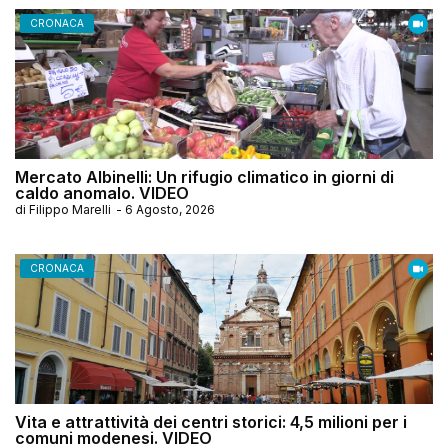
CRONACA
Mercato Albinelli: Un rifugio climatico in giorni di
caldo anomalo. VIDEO
di
Filippo Marelli
-
6 Agosto, 2026
CRONACA
Vita e attrattività dei centri storici: 4,5 milioni per i
comuni modenesi. VIDEO