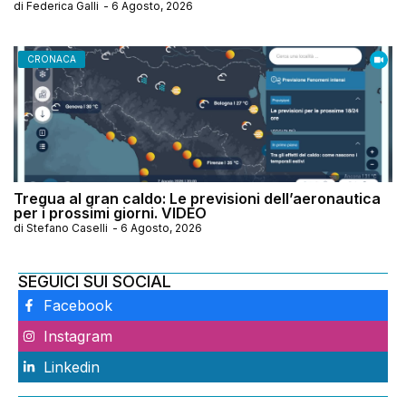
di
Federica Galli
-
6 Agosto, 2026
CRONACA
Tregua al gran caldo: Le previsioni dell’aeronautica
per i prossimi giorni. VIDEO
di
Stefano Caselli
-
6 Agosto, 2026
SEGUICI SUI SOCIAL
Facebook
Instagram
Linkedin