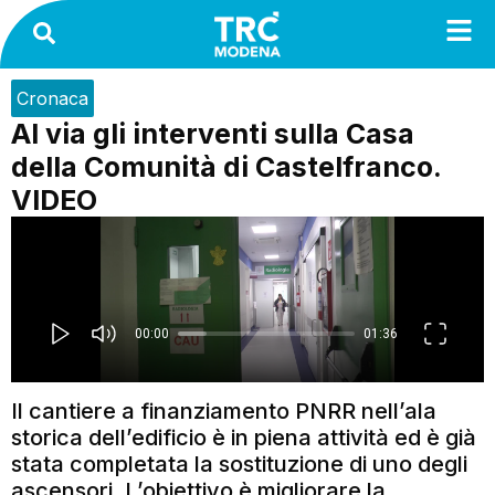
Cronaca
Al via gli interventi sulla Casa
della Comunità di Castelfranco.
VIDEO
Il cantiere a finanziamento PNRR nell’ala
storica dell’edificio è in piena attività ed è già
stata completata la sostituzione di uno degli
ascensori. L’obiettivo è migliorare la