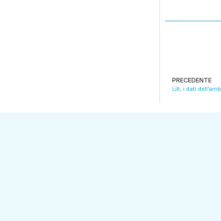
PRECEDENTE