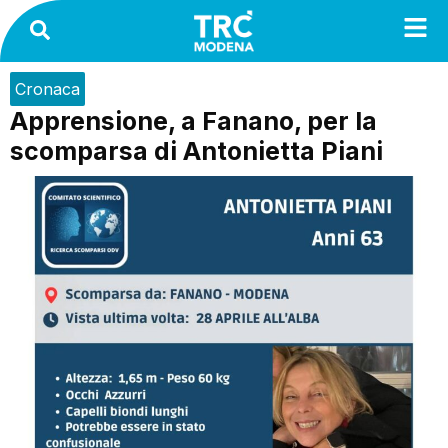
Cronaca
Apprensione, a Fanano, per la
scomparsa di Antonietta Piani