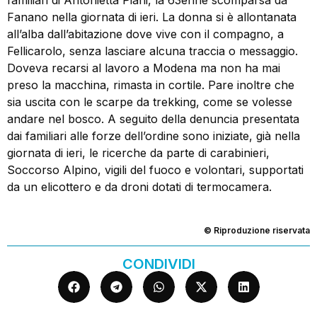
Fanano nella giornata di ieri. La donna si è allontanata
all’alba dall’abitazione dove vive con il compagno, a
Fellicarolo, senza lasciare alcuna traccia o messaggio.
Doveva recarsi al lavoro a Modena ma non ha mai
preso la macchina, rimasta in cortile. Pare inoltre che
sia uscita con le scarpe da trekking, come se volesse
andare nel bosco. A seguito della denuncia presentata
dai familiari alle forze dell’ordine sono iniziate, già nella
giornata di ieri, le ricerche da parte di carabinieri,
Soccorso Alpino, vigili del fuoco e volontari, supportati
da un elicottero e da droni dotati di termocamera.
© Riproduzione riservata
CONDIVIDI