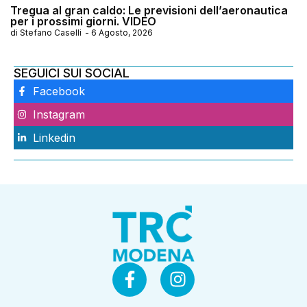
Tregua al gran caldo: Le previsioni dell’aeronautica
per i prossimi giorni. VIDEO
di
Stefano Caselli
-
6 Agosto, 2026
SEGUICI SUI SOCIAL
Facebook
Instagram
Linkedin