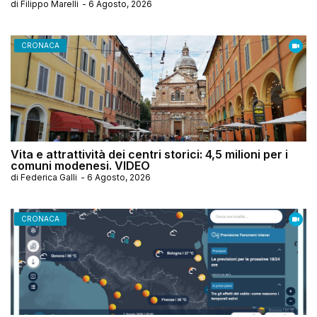
di
Filippo Marelli
-
6 Agosto, 2026
CRONACA
Vita e attrattività dei centri storici: 4,5 milioni per i
comuni modenesi. VIDEO
di
Federica Galli
-
6 Agosto, 2026
CRONACA