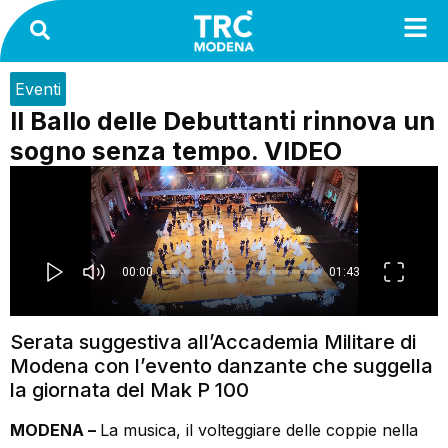
Eventi
Il Ballo delle Debuttanti rinnova un
sogno senza tempo. VIDEO
Serata suggestiva all’Accademia Militare di
Modena con l’evento danzante che suggella
la giornata del Mak P 100
MODENA –
La musica, il volteggiare delle coppie nella