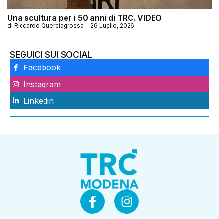
Una scultura per i 50 anni di TRC. VIDEO
di
Riccardo Querciagrossa
-
26 Luglio, 2026
SEGUICI SUI SOCIAL
Facebook
Instagram
Linkedin