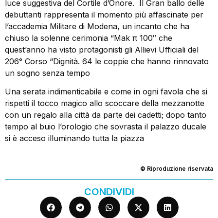
luce suggestiva del Cortile d’Onore. Il Gran ballo delle
debuttanti rappresenta il momento più affascinate per
l’accademia Militare di Modena, un incanto che ha
chiuso la solenne cerimonia “Mak π 100″ che
quest’anno ha visto protagonisti gli Allievi Ufficiali del
206° Corso “Dignità. 64 le coppie che hanno rinnovato
un sogno senza tempo
Una serata indimenticabile e come in ogni favola che si
rispetti il tocco magico allo scoccare della mezzanotte
con un regalo alla città da parte dei cadetti; dopo tanto
tempo al buio l’orologio che sovrasta il palazzo ducale
si è acceso illuminando tutta la piazza
© Riproduzione riservata
CONDIVIDI