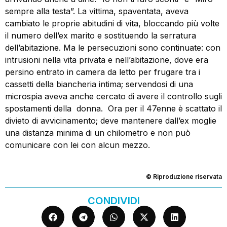
sempre alla testa”. La vittima, spaventata, aveva
cambiato le proprie abitudini di vita, bloccando più volte
il numero dell’ex marito e sostituendo la serratura
dell’abitazione. Ma le persecuzioni sono continuate: con
intrusioni nella vita privata e nell’abitazione, dove era
persino entrato in camera da letto per frugare tra i
cassetti della biancheria intima; servendosi di una
microspia aveva anche cercato di avere il controllo sugli
spostamenti della donna. Ora per il 47enne è scattato il
divieto di avvicinamento; deve mantenere dall’ex moglie
una distanza minima di un chilometro e non può
comunicare con lei con alcun mezzo.
© Riproduzione riservata
CONDIVIDI