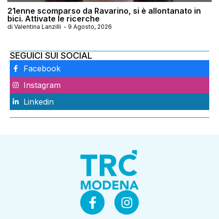
21enne scomparso da Ravarino, si è allontanato in
bici. Attivate le ricerche
di
Valentina Lanzilli
-
9 Agosto, 2026
SEGUICI SUI SOCIAL
Facebook
Instagram
Linkedin