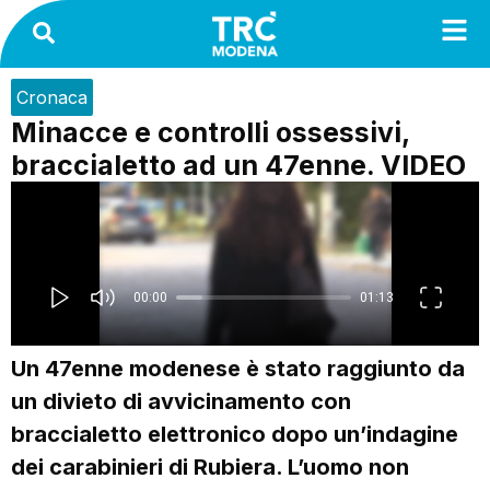
Cronaca
Minacce e controlli ossessivi,
braccialetto ad un 47enne. VIDEO
Un 47enne modenese è stato raggiunto da
un divieto di avvicinamento con
braccialetto elettronico dopo un’indagine
dei carabinieri di Rubiera. L’uomo non