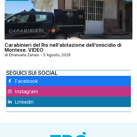
Carabinieri del Ris nell’abitazione dell’omicidio di
Montese. VIDEO
di
Emanuela Zanasi
-
5 Agosto, 2026
SEGUICI SUI SOCIAL
Facebook
Instagram
Linkedin