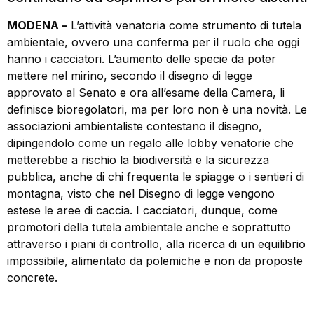
MODENA –
L’attività venatoria come strumento di tutela
ambientale, ovvero una conferma per il ruolo che oggi
hanno i cacciatori. L’aumento delle specie da poter
mettere nel mirino, secondo il disegno di legge
approvato al Senato e ora all’esame della Camera, li
definisce bioregolatori, ma per loro non è una novità. Le
associazioni ambientaliste contestano il disegno,
dipingendolo come un regalo alle lobby venatorie che
metterebbe a rischio la biodiversità e la sicurezza
pubblica, anche di chi frequenta le spiagge o i sentieri di
montagna, visto che nel Disegno di legge vengono
estese le aree di caccia. I cacciatori, dunque, come
promotori della tutela ambientale anche e soprattutto
attraverso i piani di controllo, alla ricerca di un equilibrio
impossibile, alimentato da polemiche e non da proposte
concrete.