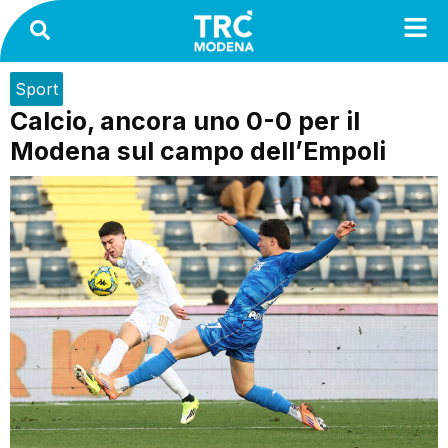
Sport
Calcio, ancora uno 0-0 per il
Modena sul campo dell’Empoli