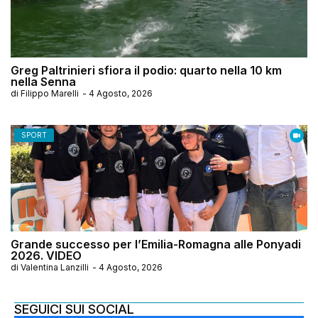
Greg Paltrinieri sfiora il podio: quarto nella 10 km
nella Senna
di
Filippo Marelli
-
4 Agosto, 2026
SPORT
Grande successo per l’Emilia-Romagna alle Ponyadi
2026. VIDEO
di
Valentina Lanzilli
-
4 Agosto, 2026
SEGUICI SUI SOCIAL