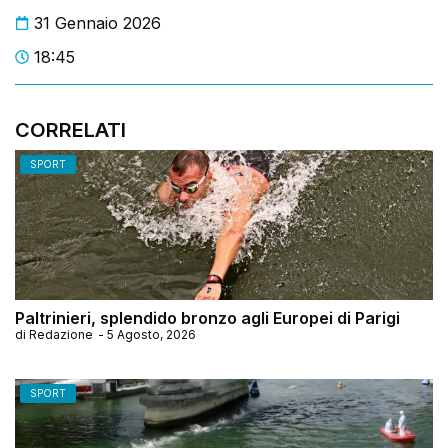
31 Gennaio 2026
18:45
CORRELATI
SPORT
Paltrinieri, splendido bronzo agli Europei di Parigi
di
Redazione
-
5 Agosto, 2026
SPORT