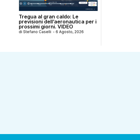
Tregua al gran caldo: Le
previsioni dell’aeronautica per i
prossimi giorni. VIDEO
di
Stefano Caselli
-
6 Agosto, 2026