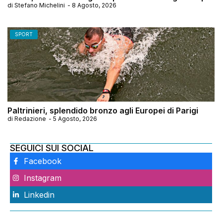
di
Stefano Michelini
-
8 Agosto, 2026
SPORT
Paltrinieri, splendido bronzo agli Europei di Parigi
di
Redazione
-
5 Agosto, 2026
SEGUICI SUI SOCIAL
Facebook
Instagram
Linkedin