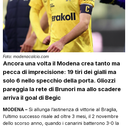
Foto: modenacalcio.com
Ancora una volta il Modena crea tanto ma
pecca di imprecisione: 19 tiri dei gialli ma
solo 6 nello specchio della porta. Gliozzi
pareggia la rete di Brunori ma allo scadere
arriva il goal di Begic
MODENA –
Si allunga l’astinenza di vittorie al Braglia,
l’ultimo successo risale ad oltre 3 mesi, il 2 novembre
dello scorso anno, quando i canarini batterono 3-0 la