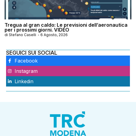
Tregua al gran caldo: Le previsioni dell’aeronautica
per i prossimi giorni. VIDEO
di
Stefano Caselli
-
6 Agosto, 2026
SEGUICI SUI SOCIAL
Facebook
Instagram
Linkedin