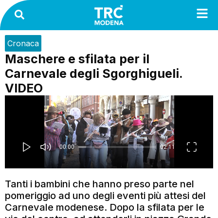
Cronaca
Maschere e sfilata per il
Carnevale degli Sgorghigueli.
VIDEO
Tanti i bambini che hanno preso parte nel
pomeriggio ad uno degli eventi più attesi del
Carnevale modenese. Dopo la sfilata per le