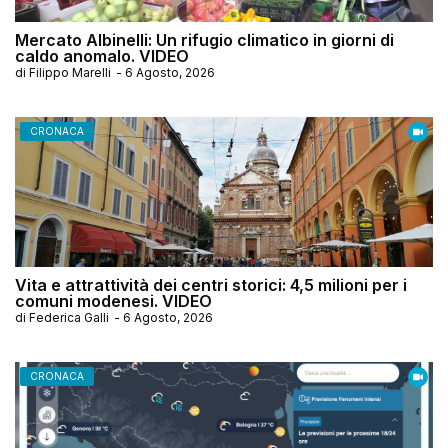
Mercato Albinelli: Un rifugio climatico in giorni di
caldo anomalo. VIDEO
di
Filippo Marelli
-
6 Agosto, 2026
CRONACA
Vita e attrattività dei centri storici: 4,5 milioni per i
comuni modenesi. VIDEO
di
Federica Galli
-
6 Agosto, 2026
CRONACA