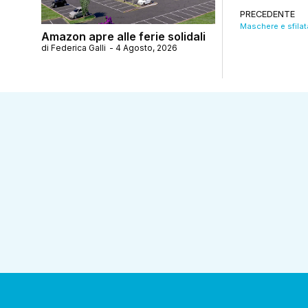
PRECEDENTE
Amazon apre alle ferie solidali
di
Federica Galli
-
4 Agosto, 2026