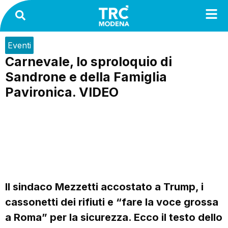
Eventi
Carnevale, lo sproloquio di
Sandrone e della Famiglia
Pavironica. VIDEO
Il sindaco Mezzetti accostato a Trump, i
cassonetti dei rifiuti e “fare la voce grossa
a Roma” per la sicurezza. Ecco il testo dello