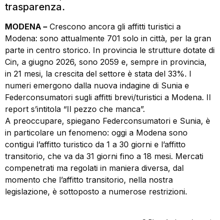
trasparenza.
MODENA –
Crescono ancora gli affitti turistici a
Modena: sono attualmente 701 solo in città, per la gran
parte in centro storico. In provincia le strutture dotate di
Cin, a giugno 2026, sono 2059 e, sempre in provincia,
in 21 mesi, la crescita del settore è stata del 33%. I
numeri emergono dalla nuova indagine di Sunia e
Federconsumatori sugli affitti brevi/turistici a Modena. Il
report s’intitola “Il pezzo che manca”.
A preoccupare, spiegano Federconsumatori e Sunia, è
in particolare un fenomeno: oggi a Modena sono
contigui l’affitto turistico da 1 a 30 giorni e l’affitto
transitorio, che va da 31 giorni fino a 18 mesi. Mercati
compenetrati ma regolati in maniera diversa, dal
momento che l’affitto transitorio, nella nostra
legislazione, è sottoposto a numerose restrizioni.