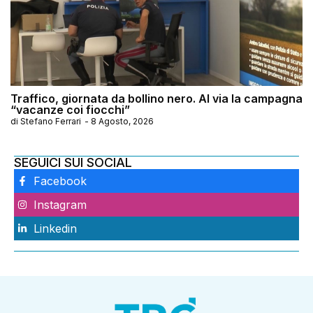
Traffico, giornata da bollino nero. Al via la campagna
“vacanze coi fiocchi”
di
Stefano Ferrari
-
8 Agosto, 2026
SEGUICI SUI SOCIAL
Facebook
Instagram
Linkedin