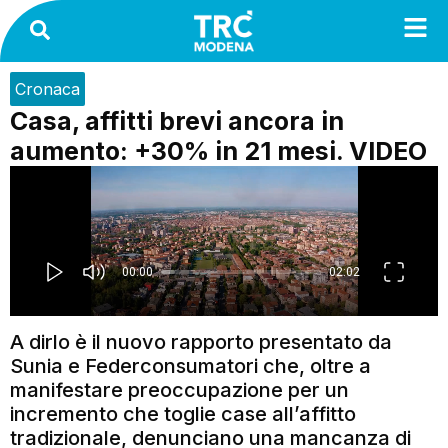
Cronaca
Casa, affitti brevi ancora in
aumento: +30% in 21 mesi. VIDEO
A dirlo è il nuovo rapporto presentato da
Sunia e Federconsumatori che, oltre a
manifestare preoccupazione per un
incremento che toglie case all’affitto
tradizionale, denunciano una mancanza di