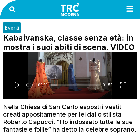
Eventi
Kabaivanska, classe senza età: in
mostra i suoi abiti di scena. VIDEO
Nella Chiesa di San Carlo esposti i vestiti
creati appositamente per lei dallo stilista
Roberto Capucci. “Ho indossato tutte le sue
fantasie e follie” ha detto la celebre soprano.