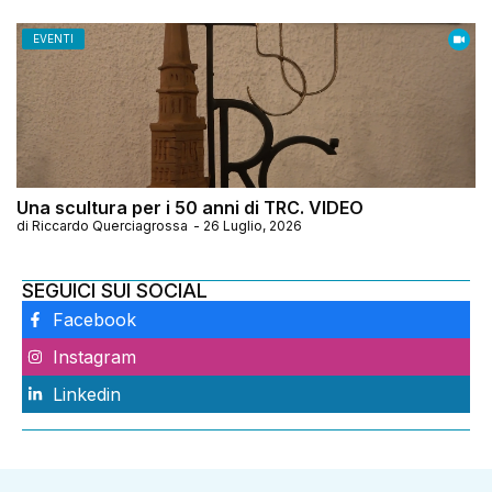
EVENTI
Una scultura per i 50 anni di TRC. VIDEO
di
Riccardo Querciagrossa
-
26 Luglio, 2026
SEGUICI SUI SOCIAL
Facebook
Instagram
Linkedin