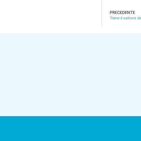
PRECEDENTE