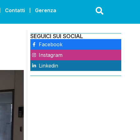
Contatti
Gerenza
SEGUICI SUI SOCIAL
Facebook
Instagram
Linkedin