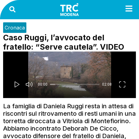
Cronaca
Caso Ruggi, l’avvocato del
fratello: “Serve cautela”. VIDEO
La famiglia di Daniela Ruggi resta in attesa di
riscontri sul ritrovamento di resti umani in una
torretta diroccata a Vitriola di Montefiorino.
Abbiamo incontrato Deborah De Cicco,
avvocato difensore del fratello di Daniela,