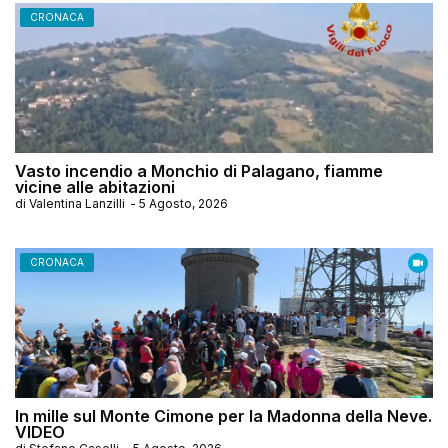
CRONACA
Vasto incendio a Monchio di Palagano, fiamme
vicine alle abitazioni
di
Valentina Lanzilli
-
5 Agosto, 2026
CRONACA
In mille sul Monte Cimone per la Madonna della Neve.
VIDEO