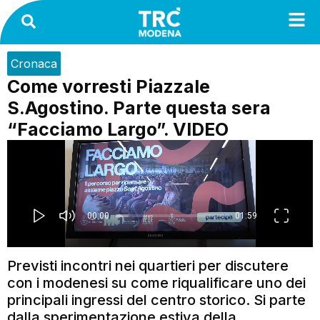
Cronaca
Come vorresti Piazzale
S.Agostino. Parte questa sera
“Facciamo Largo”. VIDEO
Previsti incontri nei quartieri per discutere
con i modenesi su come riqualificare uno dei
principali ingressi del centro storico. Si parte
dalla sperimentazione estiva della