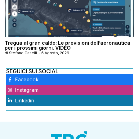
Tregua al gran caldo: Le previsioni dell’aeronautica
per i prossimi giorni. VIDEO
di
Stefano Caselli
-
6 Agosto, 2026
SEGUICI SUI SOCIAL
Facebook
Instagram
Linkedin