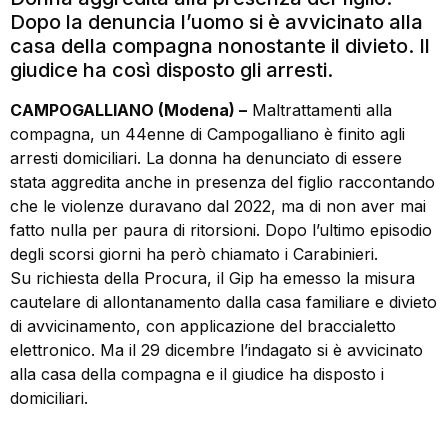
Dopo la denuncia l’uomo si è avvicinato alla
casa della compagna nonostante il divieto. Il
giudice ha così disposto gli arresti.
CAMPOGALLIANO (Modena) –
Maltrattamenti alla
compagna, un 44enne di Campogalliano è finito agli
arresti domiciliari. La donna ha denunciato di essere
stata aggredita anche in presenza del figlio raccontando
che le violenze duravano dal 2022, ma di non aver mai
fatto nulla per paura di ritorsioni. Dopo l’ultimo episodio
degli scorsi giorni ha però chiamato i Carabinieri.
Su richiesta della Procura, il Gip ha emesso la misura
cautelare di allontanamento dalla casa familiare e divieto
di avvicinamento, con applicazione del braccialetto
elettronico. Ma il 29 dicembre l’indagato si è avvicinato
alla casa della compagna e il giudice ha disposto i
domiciliari.