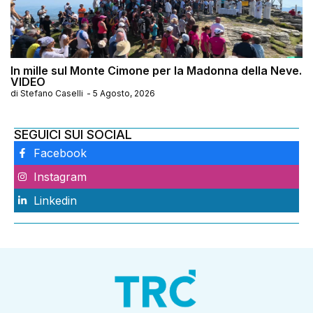
In mille sul Monte Cimone per la Madonna della Neve.
VIDEO
di
Stefano Caselli
-
5 Agosto, 2026
SEGUICI SUI SOCIAL
Facebook
Instagram
Linkedin