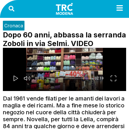
Cronaca
Dopo 60 anni, abbassa la serranda
Zoboli in via Selmi. VIDEO
Dal 1961 vende filati per le amanti dei lavori a
maglia e dei ricami. Ma a fine mese lo storico
negozio nel cuore della città chiuderà per
sempre. Novella, per tutti la Lella, compirà
84 anni tra qualche giorno e deve arrendersi