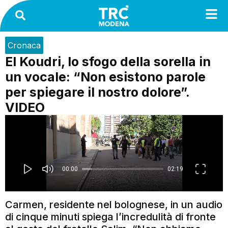
Cronaca
El Koudri, lo sfogo della sorella in
un vocale: “Non esistono parole
per spiegare il nostro dolore”.
VIDEO
Carmen, residente nel bolognese, in un audio
di cinque minuti spiega l’incredulità di fronte