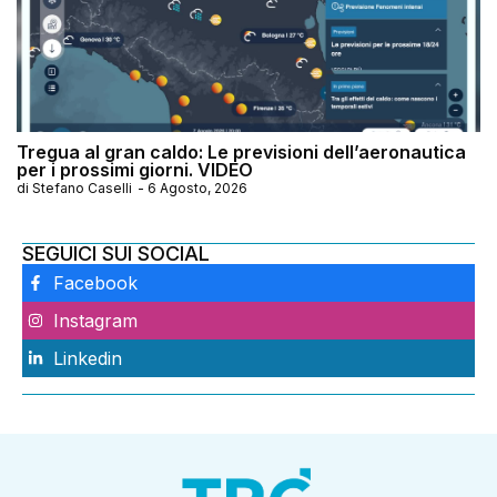
Tregua al gran caldo: Le previsioni dell’aeronautica
per i prossimi giorni. VIDEO
di
Stefano Caselli
-
6 Agosto, 2026
SEGUICI SUI SOCIAL
Facebook
Instagram
Linkedin