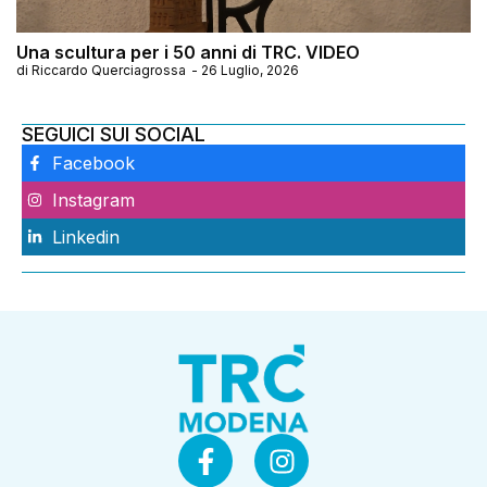
Una scultura per i 50 anni di TRC. VIDEO
di
Riccardo Querciagrossa
-
26 Luglio, 2026
SEGUICI SUI SOCIAL
Facebook
Instagram
Linkedin