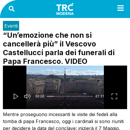
Eventi
“Un’emozione che non si
cancellerà più” il Vescovo
Castellucci parla dei funerali di
Papa Francesco. VIDEO
Mentre proseguono incessanti le visite dei fedeli alla
tomba di papa Francesco, oggi i cardinali si sono riuniti
per decidere la data del conclave: inizierà il 7 Maggio.