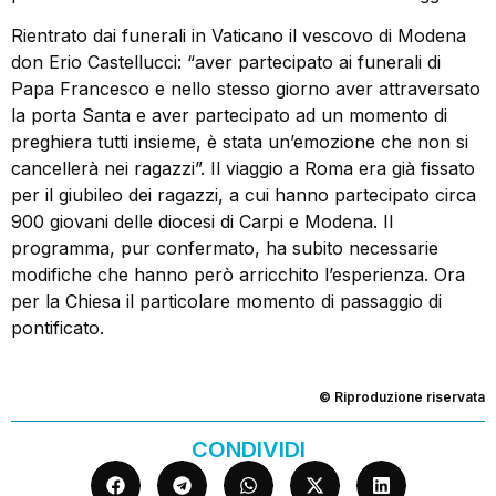
Rientrato dai funerali in Vaticano il vescovo di Modena
don Erio Castellucci: “aver partecipato ai funerali di
Papa Francesco e nello stesso giorno aver attraversato
la porta Santa e aver partecipato ad un momento di
preghiera tutti insieme, è stata un’emozione che non si
cancellerà nei ragazzi”. Il viaggio a Roma era già fissato
per il giubileo dei ragazzi, a cui hanno partecipato circa
900 giovani delle diocesi di Carpi e Modena. Il
programma, pur confermato, ha subito necessarie
modifiche che hanno però arricchito l’esperienza. Ora
per la Chiesa il particolare momento di passaggio di
pontificato.
© Riproduzione riservata
CONDIVIDI