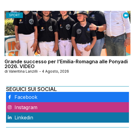
SPORT
Grande successo per l’Emilia-Romagna alle Ponyadi
2026. VIDEO
di
Valentina Lanzilli
-
4 Agosto, 2026
SEGUICI SUI SOCIAL
Facebook
Instagram
Linkedin