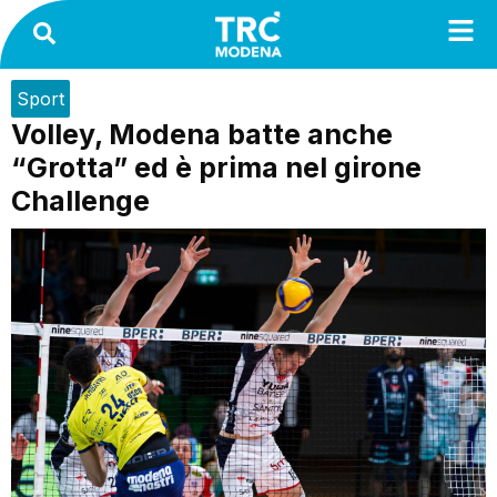
Sport
Volley, Modena batte anche
“Grotta” ed è prima nel girone
Challenge