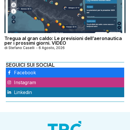
Tregua al gran caldo: Le previsioni dell’aeronautica
per i prossimi giorni. VIDEO
di
Stefano Caselli
-
6 Agosto, 2026
SEGUICI SUI SOCIAL
Facebook
Instagram
Linkedin