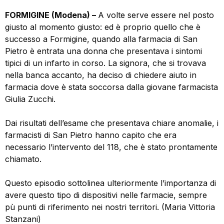
FORMIGINE (Modena) –
A volte serve essere nel posto
giusto al momento giusto: ed è proprio quello che è
successo a Formigine, quando alla farmacia di San
Pietro è entrata una donna che presentava i sintomi
tipici di un infarto in corso. La signora, che si trovava
nella banca accanto, ha deciso di chiedere aiuto in
farmacia dove è stata soccorsa dalla giovane farmacista
Giulia Zucchi.
Dai risultati dell’esame che presentava chiare anomalie, i
farmacisti di San Pietro hanno capito che era
necessario l’intervento del 118, che è stato prontamente
chiamato.
Questo episodio sottolinea ulteriormente l’importanza di
avere questo tipo di dispositivi nelle farmacie, sempre
pù punti di riferimento nei nostri territori. (Maria Vittoria
Stanzani)