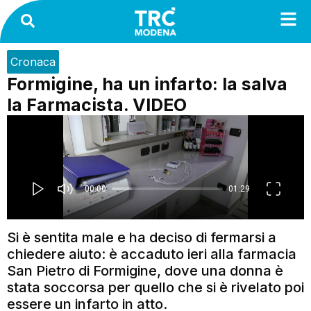
Cronaca
Formigine, ha un infarto: la salva
la Farmacista. VIDEO
Si è sentita male e ha deciso di fermarsi a
chiedere aiuto: è accaduto ieri alla farmacia
San Pietro di Formigine, dove una donna è
stata soccorsa per quello che si è rivelato poi
essere un infarto in atto.