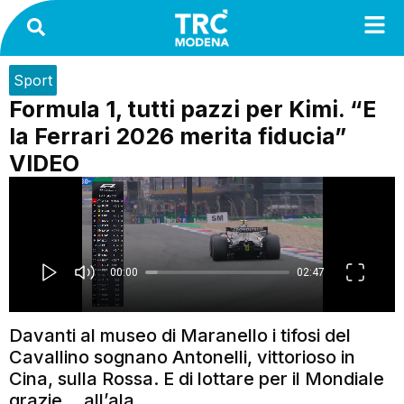
Sport
Formula 1, tutti pazzi per Kimi. “E
la Ferrari 2026 merita fiducia”
VIDEO
Davanti al museo di Maranello i tifosi del
Cavallino sognano Antonelli, vittorioso in
Cina, sulla Rossa. E di lottare per il Mondiale
grazie… all’ala