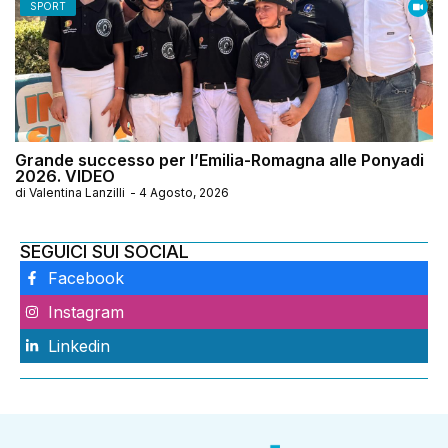
SPORT
Grande successo per l’Emilia-Romagna alle Ponyadi
2026. VIDEO
di
Valentina Lanzilli
-
4 Agosto, 2026
SEGUICI SUI SOCIAL
Facebook
Instagram
Linkedin