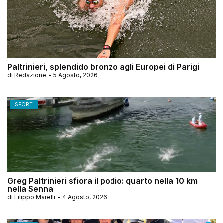
Paltrinieri, splendido bronzo agli Europei di Parigi
di
Redazione
-
5 Agosto, 2026
SPORT
Greg Paltrinieri sfiora il podio: quarto nella 10 km
nella Senna
di
Filippo Marelli
-
4 Agosto, 2026