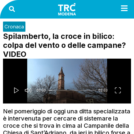
Cronaca
Spilamberto, la croce in bilico:
colpa del vento o delle campane?
VIDEO
Nel pomeriggio di oggi una ditta specializzata
è intervenuta per cercare di sistemare la
croce che si trova in cima al Campanile della
Chiesa di Sant’Adriano, da ieri in bilico forse a