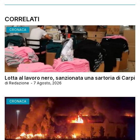
CORRELATI
CRONACA
Lotta al lavoro nero, sanzionata una sartoria di Carpi
di
Redazione
-
7 Agosto, 2026
CRONACA