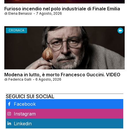
Furioso incendio nel polo industriale di Finale Emilia
di
Elena Benassi
-
7 Agosto, 2026
CRONACA
Modena in lutto, è morto Francesco Guccini. VIDEO
di
Federica Galli
-
6 Agosto, 2026
SEGUICI SUI SOCIAL
Facebook
Instagram
Linkedin