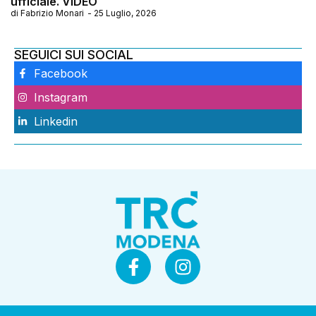
ufficiale. VIDEO
di
Fabrizio Monari
-
25 Luglio, 2026
SEGUICI SUI SOCIAL
Facebook
Instagram
Linkedin