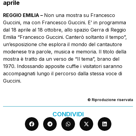
aprile
REGGIO EMILIA –
Non una mostra su Francesco
Guccini, ma con Francesco Guccini. E’ in programma
dal 18 aprile al 18 ottobre, allo spazio Gerra di Reggio
Emilia “Francesco Guccini. Canterò soltanto il tempo”,
un’esposizione che esplora il mondo del cantautore
modenese tra parole, musica e memoria. Il titolo della
mostra è tratto da un verso de “Il tema”, brano del
1970. Indossando apposite cuffie i visitatori saranno
accompagnati lungo il percorso dalla stessa voce di
Guccini.
© Riproduzione riservata
CONDIVIDI