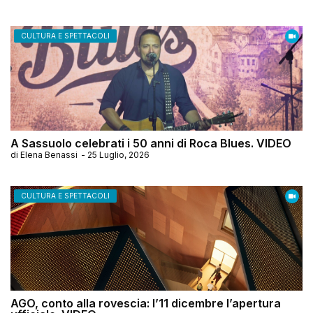
CULTURA E SPETTACOLI
A Sassuolo celebrati i 50 anni di Roca Blues. VIDEO
di
Elena Benassi
-
25 Luglio, 2026
CULTURA E SPETTACOLI
AGO, conto alla rovescia: l’11 dicembre l’apertura