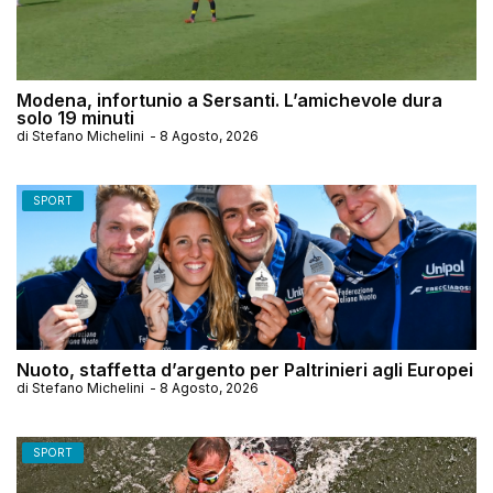
Modena, infortunio a Sersanti. L’amichevole dura
solo 19 minuti
di
Stefano Michelini
-
8 Agosto, 2026
SPORT
Nuoto, staffetta d’argento per Paltrinieri agli Europei
di
Stefano Michelini
-
8 Agosto, 2026
SPORT