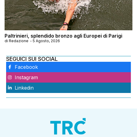
Paltrinieri, splendido bronzo agli Europei di Parigi
di
Redazione
-
5 Agosto, 2026
SEGUICI SUI SOCIAL
Facebook
Instagram
Linkedin