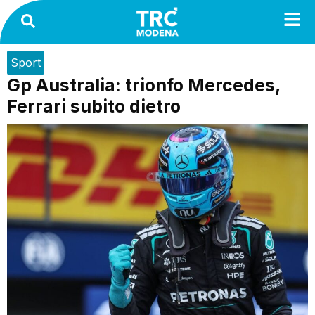
Sport
Gp Australia: trionfo Mercedes,
Ferrari subito dietro