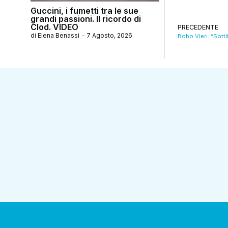
Guccini, i fumetti tra le sue
grandi passioni. Il ricordo di
Clod. VIDEO
PRECEDENTE
di
Elena Benassi
-
7 Agosto, 2026