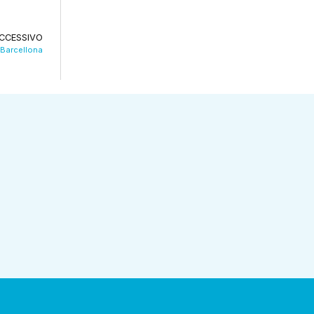
CCESSIVO
 Barcellona