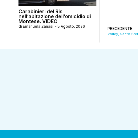
Carabinieri del Ris
nell’abitazione dell’omicidio di
Montese. VIDEO
di
Emanuela Zanasi
-
5 Agosto, 2026
PRECEDENTE