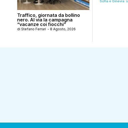
Traffico, giornata da bollino
nero. Al via la campagna
“vacanze coi fiocchi”
di
Stefano Ferrari
-
8 Agosto, 2026