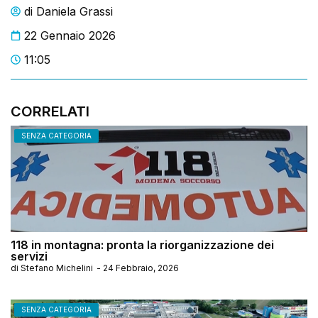
di
Daniela Grassi
22 Gennaio 2026
11:05
CORRELATI
SENZA CATEGORIA
118 in montagna: pronta la riorganizzazione dei
servizi
di
Stefano Michelini
-
24 Febbraio, 2026
SENZA CATEGORIA