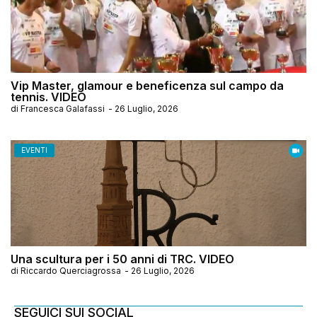
Vip Master, glamour e beneficenza sul campo da
tennis. VIDEO
di
Francesca Galafassi
-
26 Luglio, 2026
EVENTI
Una scultura per i 50 anni di TRC. VIDEO
di
Riccardo Querciagrossa
-
26 Luglio, 2026
SEGUICI SUI SOCIAL