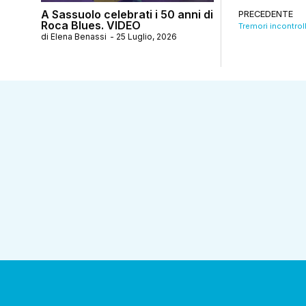
A Sassuolo celebrati i 50 anni di
PRECEDENTE
Roca Blues. VIDEO
di
Elena Benassi
-
25 Luglio, 2026