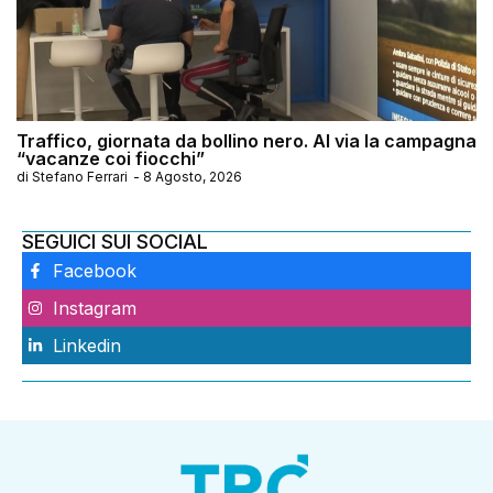
Traffico, giornata da bollino nero. Al via la campagna
“vacanze coi fiocchi”
di
Stefano Ferrari
-
8 Agosto, 2026
SEGUICI SUI SOCIAL
Facebook
Instagram
Linkedin