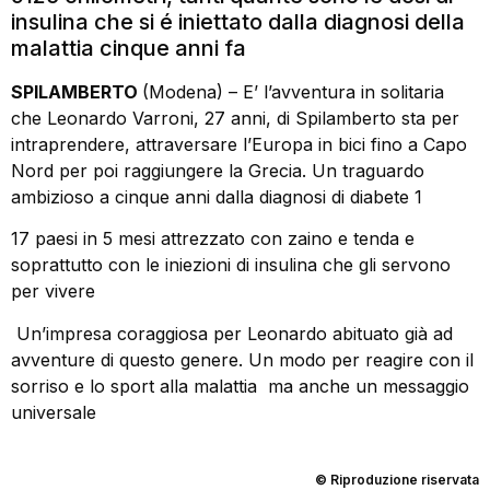
insulina che si é iniettato dalla diagnosi della
malattia cinque anni fa
SPILAMBERTO
(Modena) – E’ l’avventura in solitaria
che Leonardo Varroni, 27 anni, di Spilamberto sta per
intraprendere, attraversare l’Europa in bici fino a Capo
Nord per poi raggiungere la Grecia. Un traguardo
ambizioso a cinque anni dalla diagnosi di diabete 1
17 paesi in 5 mesi attrezzato con zaino e tenda e
soprattutto con le iniezioni di insulina che gli servono
per vivere
Un’impresa coraggiosa per Leonardo abituato già ad
avventure di questo genere. Un modo per reagire con il
sorriso e lo sport alla malattia ma anche un messaggio
universale
© Riproduzione riservata