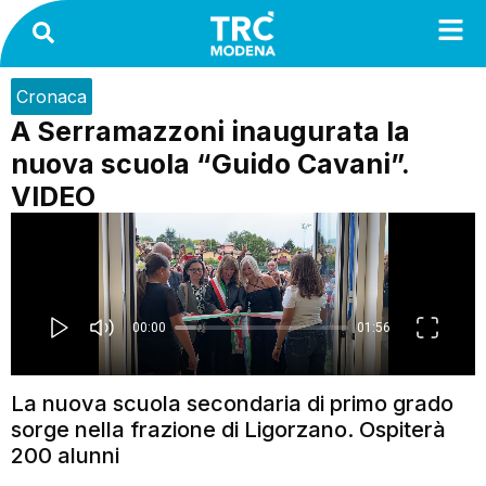
Cronaca
A Serramazzoni inaugurata la
nuova scuola “Guido Cavani”.
VIDEO
La nuova scuola secondaria di primo grado
sorge nella frazione di Ligorzano. Ospiterà
200 alunni