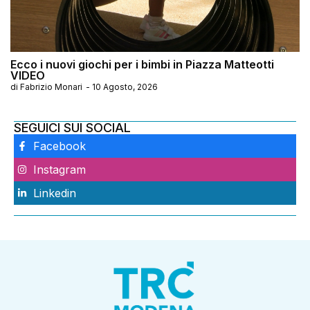
Ecco i nuovi giochi per i bimbi in Piazza Matteotti
VIDEO
di
Fabrizio Monari
-
10 Agosto, 2026
SEGUICI SUI SOCIAL
Facebook
Instagram
Linkedin