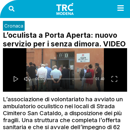
Cronaca
L’oculista a Porta Aperta: nuovo
servizio per i senza dimora. VIDEO
L’associazione di volontariato ha avviato un
ambulatorio oculistico nei locali di Strada
Cimitero San Cataldo, a disposizione dei più
fragili. Una struttura che completa l’offerta
sanitaria e che si avvale dell’impegno di 62