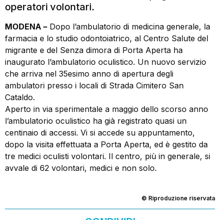
operatori volontari.
MODENA –
Dopo l’ambulatorio di medicina generale, la
farmacia e lo studio odontoiatrico, al Centro Salute del
migrante e del Senza dimora di Porta Aperta ha
inaugurato l’ambulatorio oculistico. Un nuovo servizio
che arriva nel 35esimo anno di apertura degli
ambulatori presso i locali di Strada Cimitero San
Cataldo.
Aperto in via sperimentale a maggio dello scorso anno
l’ambulatorio oculistico ha già registrato quasi un
centinaio di accessi. Vi si accede su appuntamento,
dopo la visita effettuata a Porta Aperta, ed è gestito da
tre medici oculisti volontari. Il centro, più in generale, si
avvale di 62 volontari, medici e non solo.
© Riproduzione riservata