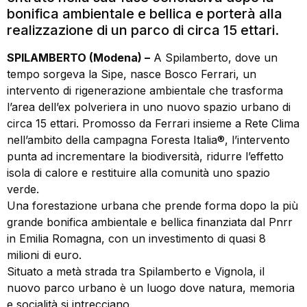
bonifica ambientale e bellica e porterà alla
realizzazione di un parco di circa 15 ettari.
SPILAMBERTO (Modena) –
A Spilamberto, dove un
tempo sorgeva la Sipe, nasce Bosco Ferrari, un
intervento di rigenerazione ambientale che trasforma
l’area dell’ex polveriera in uno nuovo spazio urbano di
circa 15 ettari. Promosso da Ferrari insieme a Rete Clima
nell’ambito della campagna Foresta Italia®, l’intervento
punta ad incrementare la biodiversità, ridurre l’effetto
isola di calore e restituire alla comunità uno spazio
verde.
Una forestazione urbana che prende forma dopo la più
grande bonifica ambientale e bellica finanziata dal Pnrr
in Emilia Romagna, con un investimento di quasi 8
milioni di euro.
Situato a metà strada tra Spilamberto e Vignola, il
nuovo parco urbano è un luogo dove natura, memoria
e socialità si intrecciano.