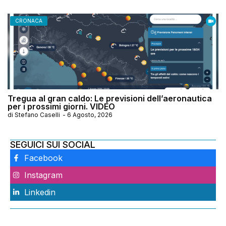
CRONACA
Tregua al gran caldo: Le previsioni dell’aeronautica
per i prossimi giorni. VIDEO
di
Stefano Caselli
-
6 Agosto, 2026
SEGUICI SUI SOCIAL
Facebook
Instagram
Linkedin