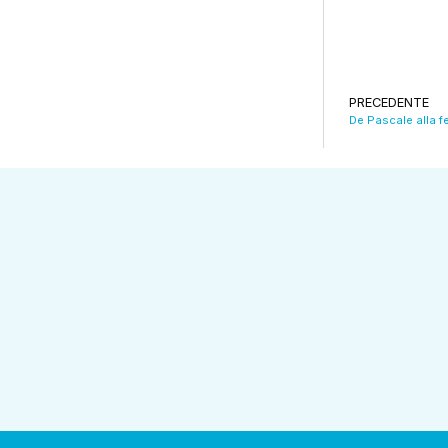
PRECEDENTE