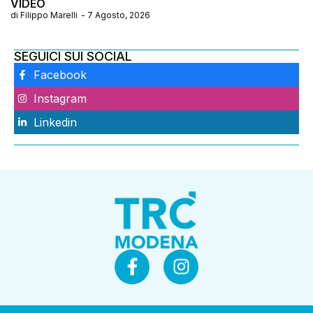
VIDEO
di
Filippo Marelli
-
7 Agosto, 2026
SEGUICI SUI SOCIAL
Facebook
Instagram
Linkedin