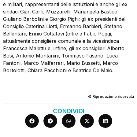
e militari, rappresentanti delle istituzioni e anche gli ex
sindaci Gian Carlo Muzzarelli, Mariangela Bastico,
Giuliano Barbolini e Giorgio Pighi; gli ex presidenti del
Consiglio Caterina Liotti, Ermanno Barbieri, Stefano
Bellentani, Ennio Cottafavi (oltre a Fabio Poggi,
attualmente consigliere comunale e la vicesindaca
Francesca Maletti) e, infine, gli ex consiglieri Alberto
Bosi, Antonio Montanini, Tommaso Fasano, Luca
Fantoni, Marco Malferrari, Mario Bussetti, Marco
Bortolotti, Chiara Pacchioni e Beatrice De Maio.
© Riproduzione riservata
CONDIVIDI