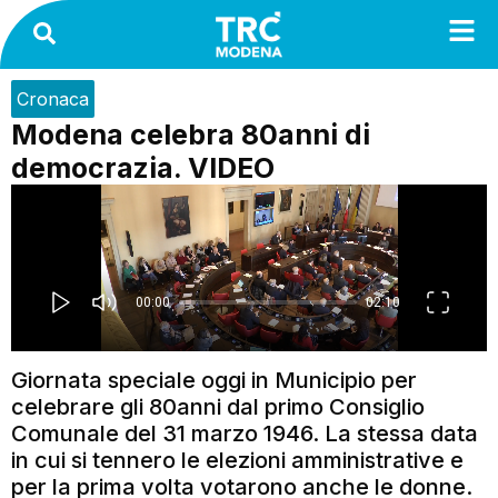
Cronaca
Modena celebra 80anni di
democrazia. VIDEO
Giornata speciale oggi in Municipio per
celebrare gli 80anni dal primo Consiglio
Comunale del 31 marzo 1946. La stessa data
in cui si tennero le elezioni amministrative e
per la prima volta votarono anche le donne.