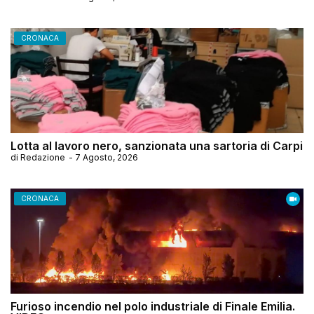
CRONACA
Lotta al lavoro nero, sanzionata una sartoria di Carpi
di
Redazione
-
7 Agosto, 2026
CRONACA
Furioso incendio nel polo industriale di Finale Emilia.