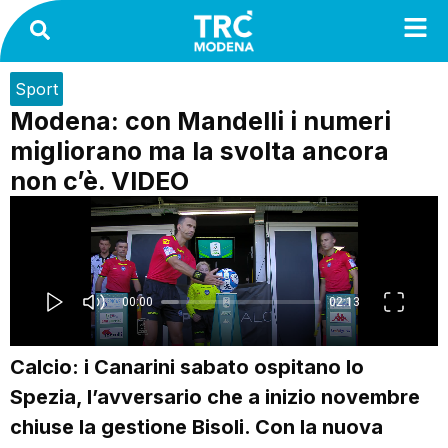
Sport
Modena: con Mandelli i numeri
migliorano ma la svolta ancora
non c’è. VIDEO
Calcio: i Canarini sabato ospitano lo
Spezia, l’avversario che a inizio novembre
chiuse la gestione Bisoli. Con la nuova