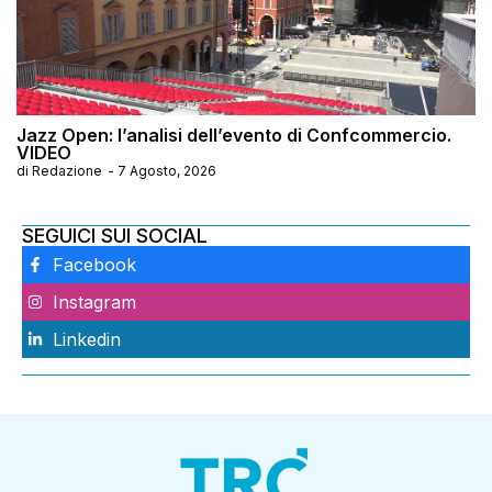
Jazz Open: l’analisi dell’evento di Confcommercio.
VIDEO
di
Redazione
-
7 Agosto, 2026
SEGUICI SUI SOCIAL
Facebook
Instagram
Linkedin