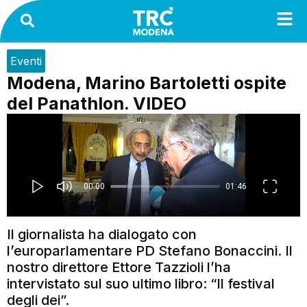
Eventi
Modena, Marino Bartoletti ospite
del Panathlon. VIDEO
Il giornalista ha dialogato con
l’europarlamentare PD Stefano Bonaccini. Il
nostro direttore Ettore Tazzioli l’ha
intervistato sul suo ultimo libro: “Il festival
degli dei”.