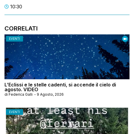
10:30
CORRELATI
EVENTI
L’Eclissi e le stelle cadenti, si accende il cielo di
agosto. VIDEO
di
Federica Galli
-
9 Agosto, 2026
EVENTI