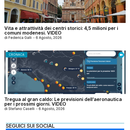
Vita e attrattività dei centri storici: 4,5 milioni per i
comuni modenesi. VIDEO
di
Federica Galli
-
6 Agosto, 2026
CRONACA
Tregua al gran caldo: Le previsioni dell’aeronautica
per i prossimi giorni. VIDEO
di
Stefano Caselli
-
6 Agosto, 2026
SEGUICI SUI SOCIAL