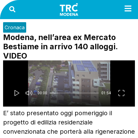
Cronaca
Modena, nell’area ex Mercato
Bestiame in arrivo 140 alloggi.
VIDEO
E’ stato presentato oggi pomeriggio il
progetto di edilizia residenziale
convenzionata che porterà alla rigenerazione