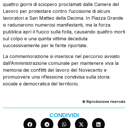
quattro giorni di sciopero proclamati dalle Camere del
Lavoro per protestare contro l’uccisione di alcuni
lavoratori a San Matteo della Decima. In Piazza Grande
si radunarono numerosi manifestanti, ma la forza
pubblica aprì il fuoco sulla folla, causando quattro morti
sul colpo e una quinta vittima deceduta
successivamente per le ferite riportate.
La commemorazione si inserisce nel percorso avviato
dall’Amministrazione comunale per mantenere viva la
memoria dei conflitti del lavoro del Novecento e
promuovere una riflessione condivisa sulla storia
sociale e democratica del territorio.
© Riproduzione riservata
CONDIVIDI