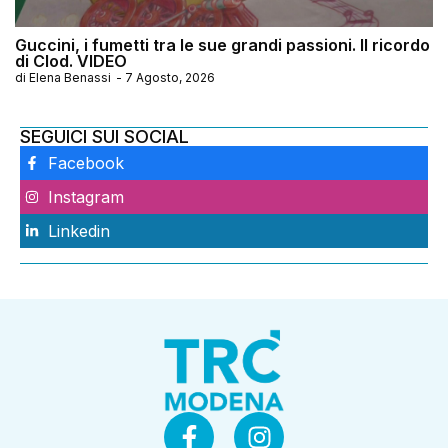
Guccini, i fumetti tra le sue grandi passioni. Il ricordo
di Clod. VIDEO
di
Elena Benassi
-
7 Agosto, 2026
SEGUICI SUI SOCIAL
Facebook
Instagram
Linkedin