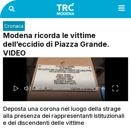
Cronaca
Modena ricorda le vittime
dell’eccidio di Piazza Grande.
VIDEO
Deposta una corona nel luogo della strage
alla presenza dei rappresentanti istituzionali
e dei discendenti delle vittime