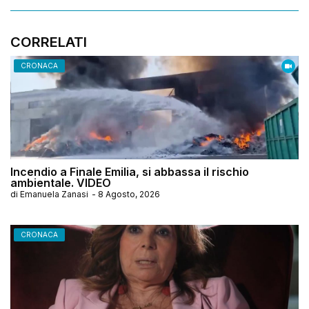
CORRELATI
CRONACA
Incendio a Finale Emilia, si abbassa il rischio
ambientale. VIDEO
di
Emanuela Zanasi
-
8 Agosto, 2026
CRONACA