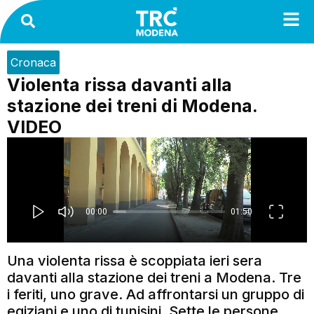
Cronaca
Violenta rissa davanti alla
stazione dei treni di Modena.
VIDEO
Una violenta rissa è scoppiata ieri sera
davanti alla stazione dei treni a Modena. Tre
i feriti, uno grave. Ad affrontarsi un gruppo di
egiziani e uno di tunisini. Sette le persone