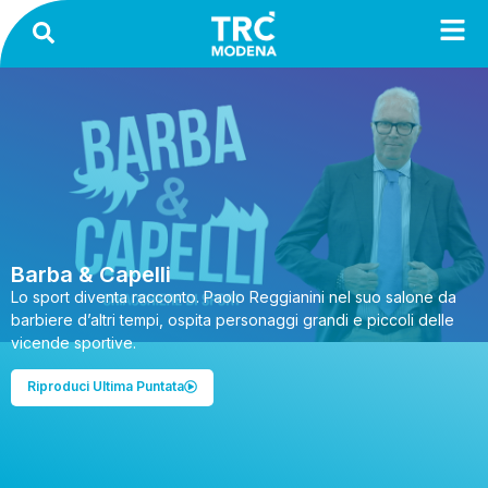
Barba & Capelli
Lo sport diventa racconto. Paolo Reggianini nel suo salone da
barbiere d’altri tempi, ospita personaggi grandi e piccoli delle
vicende sportive.
Riproduci Ultima Puntata