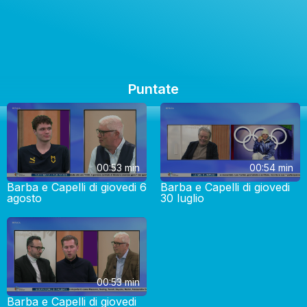
Puntate
00:53 min
00:54 min
Barba e Capelli di giovedi 6
Barba e Capelli di giovedi
agosto
30 luglio
00:53 min
Barba e Capelli di giovedi