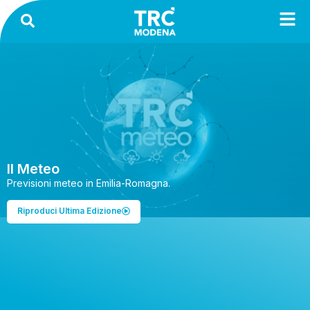
Il Meteo
Previsioni meteo in Emilia-Romagna.
Riproduci Ultima Edizione