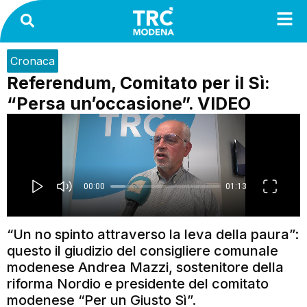
Cronaca
Referendum, Comitato per il Sì:
“Persa un’occasione”. VIDEO
“Un no spinto attraverso la leva della paura”:
questo il giudizio del consigliere comunale
modenese Andrea Mazzi, sostenitore della
riforma Nordio e presidente del comitato
modenese “Per un Giusto Sì”.